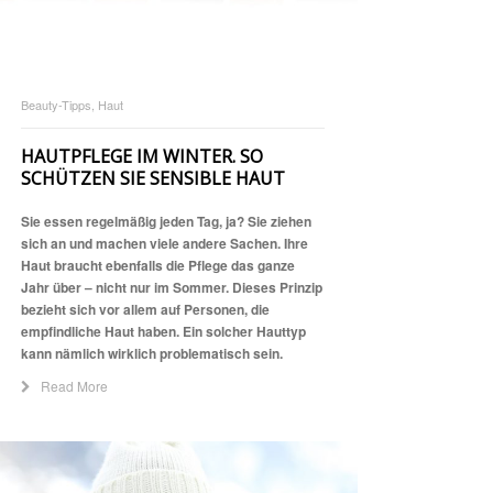
Beauty-Tipps, Haut
HAUTPFLEGE IM WINTER. SO
SCHÜTZEN SIE SENSIBLE HAUT
Sie essen regelmäßig jeden Tag, ja? Sie ziehen
sich an und machen viele andere Sachen. Ihre
Haut braucht ebenfalls die Pflege das ganze
Jahr über – nicht nur im Sommer. Dieses Prinzip
bezieht sich vor allem auf Personen, die
empfindliche Haut haben. Ein solcher Hauttyp
kann nämlich wirklich problematisch sein.
Read More