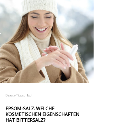
Beauty-Tipps, Haut
EPSOM-SALZ. WELCHE
KOSMETISCHEN EIGENSCHAFTEN
HAT BITTERSALZ?