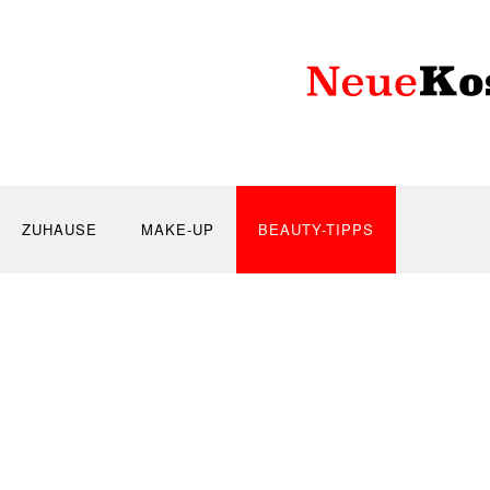
ZUHAUSE
MAKE-UP
BEAUTY-TIPPS