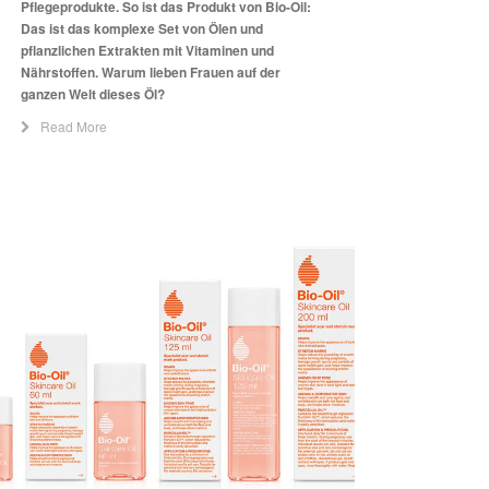
Pflegeprodukte. So ist das Produkt von Bio-Oil:
Das ist das komplexe Set von Ölen und
pflanzlichen Extrakten mit Vitaminen und
Nährstoffen. Warum lieben Frauen auf der
ganzen Welt dieses Öl?
Read More