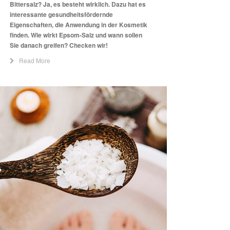
Bittersalz? Ja, es besteht wirklich. Dazu hat es
interessante gesundheitsfördernde
Eigenschaften, die Anwendung in der Kosmetik
finden. Wie wirkt Epsom-Salz und wann sollen
Sie danach greifen? Checken wir!
Read More