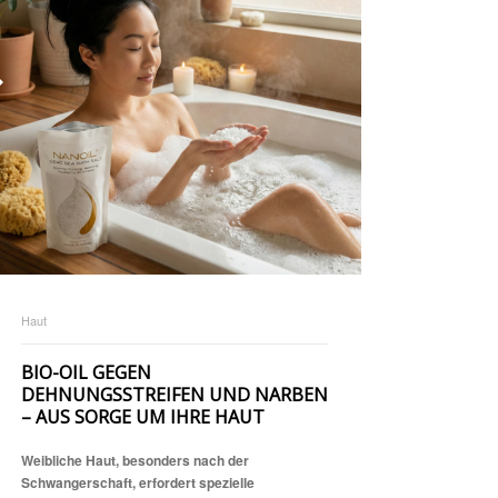
Haut
BIO-OIL GEGEN
DEHNUNGSSTREIFEN UND NARBEN
– AUS SORGE UM IHRE HAUT
Weibliche Haut, besonders nach der
Schwangerschaft, erfordert spezielle