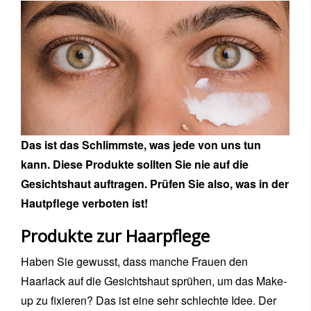
Das ist das Schlimmste, was jede von uns tun
kann. Diese Produkte sollten Sie nie auf die
Gesichtshaut auftragen. Prüfen Sie also, was in der
Hautpflege verboten ist!
Produkte zur Haarpflege
Haben Sie gewusst, dass manche Frauen den
Haarlack auf die Gesichtshaut sprühen, um das Make-
up zu fixieren? Das ist eine sehr schlechte Idee. Der