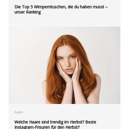
Die Top 5 Wimperntuschen, die du haben musst –
unser Ranking
Augen
Welche Haare sind trendig im Herbst? Beste
Instagram-Frisuren für den Herbst?