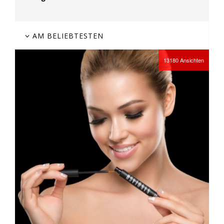
AM BELIEBTESTEN
13180
Ansichten