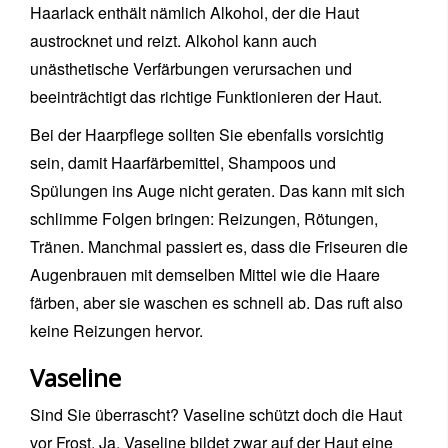
Haarlack enthält nämlich Alkohol, der die Haut
austrocknet und reizt. Alkohol kann auch
unästhetische Verfärbungen verursachen und
beeinträchtigt das richtige Funktionieren der Haut.
Bei der Haarpflege sollten Sie ebenfalls vorsichtig
sein, damit Haarfärbemittel, Shampoos und
Spülungen ins Auge nicht geraten. Das kann mit sich
schlimme Folgen bringen: Reizungen, Rötungen,
Tränen. Manchmal passiert es, dass die Friseuren die
Augenbrauen mit demselben Mittel wie die Haare
färben, aber sie waschen es schnell ab. Das ruft also
keine Reizungen hervor.
Vaseline
Sind Sie überrascht? Vaseline schützt doch die Haut
vor Frost. Ja, Vaseline bildet zwar auf der Haut eine