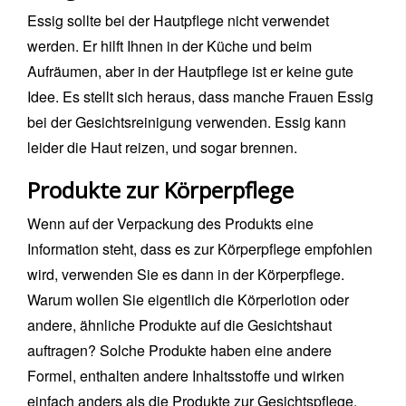
Essig sollte bei der Hautpflege nicht verwendet
werden. Er hilft Ihnen in der Küche und beim
Aufräumen, aber in der Hautpflege ist er keine gute
Idee. Es stellt sich heraus, dass manche Frauen Essig
bei der Gesichtsreinigung verwenden. Essig kann
leider die Haut reizen, und sogar brennen.
Produkte zur Körperpflege
Wenn auf der Verpackung des Produkts eine
Information steht, dass es zur Körperpflege empfohlen
wird, verwenden Sie es dann in der Körperpflege.
Warum wollen Sie eigentlich die Körperlotion oder
andere, ähnliche Produkte auf die Gesichtshaut
auftragen? Solche Produkte haben eine andere
Formel, enthalten andere Inhaltsstoffe und wirken
einfach anders als die Produkte zur Gesichtspflege.