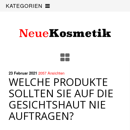
KATEGORIEN
23 Februar
2021
2057
Ansichten
WELCHE PRODUKTE
SOLLTEN SIE AUF DIE
GESICHTSHAUT NIE
AUFTRAGEN?