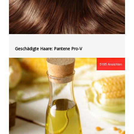
Geschädigte Haare: Pantene Pro-V
5195
Ansichten