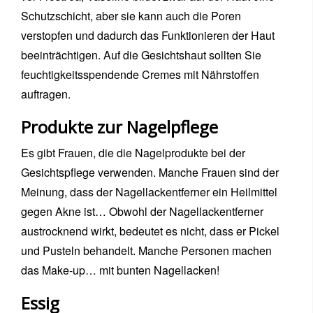
Schutzschicht, aber sie kann auch die Poren
verstopfen und dadurch das Funktionieren der Haut
beeinträchtigen. Auf die Gesichtshaut sollten Sie
feuchtigkeitsspendende Cremes mit Nährstoffen
auftragen.
Produkte zur Nagelpflege
Es gibt Frauen, die die Nagelprodukte bei der
Gesichtspflege verwenden. Manche Frauen sind der
Meinung, dass der Nagellackentferner ein Heilmittel
gegen Akne ist… Obwohl der Nagellackentferner
austrocknend wirkt, bedeutet es nicht, dass er Pickel
und Pusteln behandelt. Manche Personen machen
das Make-up… mit bunten Nagellacken!
Essig