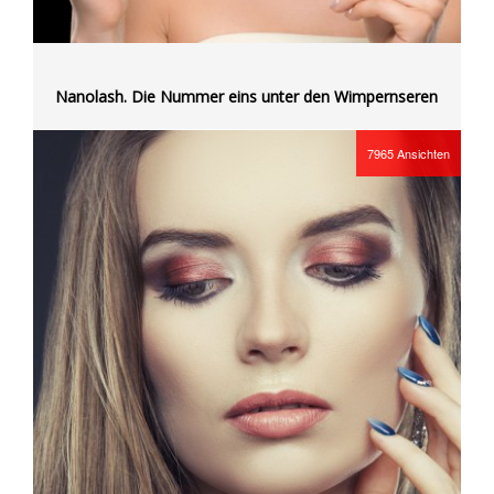
Nanolash. Die Nummer eins unter den Wimpernseren
7965
Ansichten