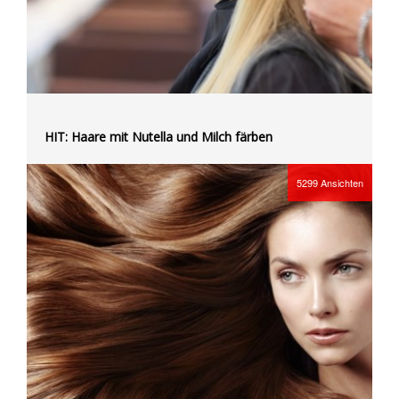
HIT: Haare mit Nutella und Milch färben
5299
Ansichten