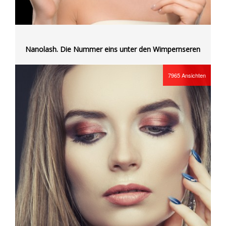
Nanolash. Die Nummer eins unter den Wimpernseren
7965
Ansichten