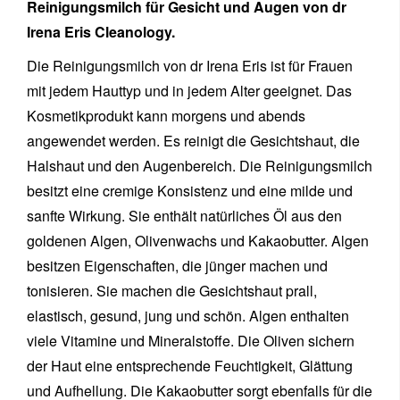
Reinigungsmilch für Gesicht und Augen von dr
Irena Eris Cleanology.
Die Reinigungsmilch von dr Irena Eris ist für Frauen
mit jedem Hauttyp und in jedem Alter geeignet. Das
Kosmetikprodukt kann morgens und abends
angewendet werden. Es reinigt die Gesichtshaut, die
Halshaut und den Augenbereich. Die Reinigungsmilch
besitzt eine cremige Konsistenz und eine milde und
sanfte Wirkung. Sie enthält natürliches Öl aus den
goldenen Algen, Olivenwachs und Kakaobutter. Algen
besitzen Eigenschaften, die jünger machen und
tonisieren. Sie machen die Gesichtshaut prall,
elastisch, gesund, jung und schön. Algen enthalten
viele Vitamine und Mineralstoffe. Die Oliven sichern
der Haut eine entsprechende Feuchtigkeit, Glättung
und Aufhellung. Die Kakaobutter sorgt ebenfalls für die