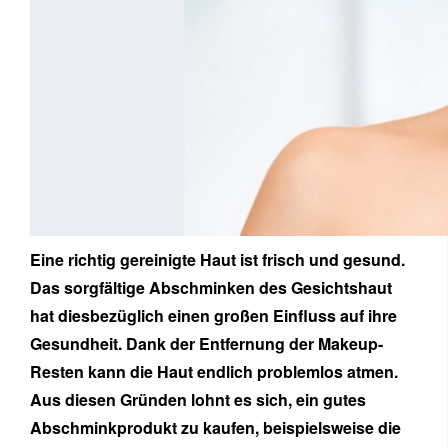
Eine richtig gereinigte Haut ist frisch und gesund.
Das sorgfältige Abschminken des Gesichtshaut
hat diesbezüglich einen großen Einfluss auf ihre
Gesundheit. Dank der Entfernung der Makeup-
Resten kann die Haut endlich problemlos atmen.
Aus diesen Gründen lohnt es sich, ein gutes
Abschminkprodukt zu kaufen, beispielsweise die