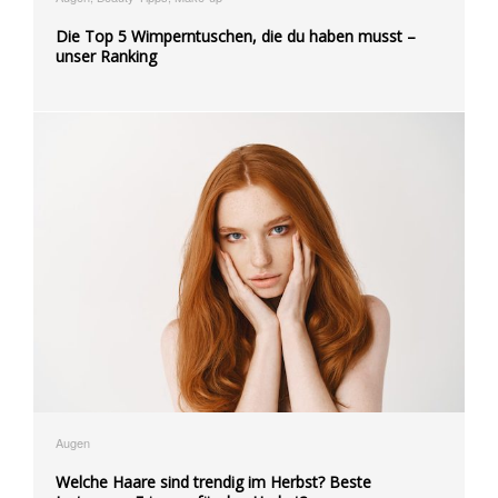
Die Top 5 Wimperntuschen, die du haben musst –
unser Ranking
Augen
Welche Haare sind trendig im Herbst? Beste