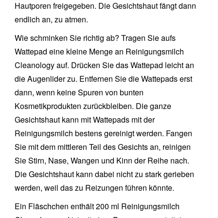
Hautporen freigegeben. Die Gesichtshaut fängt dann
endlich an, zu atmen.
Wie schminken Sie richtig ab? Tragen Sie aufs
Wattepad eine kleine Menge an Reinigungsmilch
Cleanology auf. Drücken Sie das Wattepad leicht an
die Augenlider zu. Entfernen Sie die Wattepads erst
dann, wenn keine Spuren von bunten
Kosmetikprodukten zurückbleiben. Die ganze
Gesichtshaut kann mit Wattepads mit der
Reinigungsmilch bestens gereinigt werden. Fangen
Sie mit dem mittleren Teil des Gesichts an, reinigen
Sie Stirn, Nase, Wangen und Kinn der Reihe nach.
Die Gesichtshaut kann dabei nicht zu stark gerieben
werden, weil das zu Reizungen führen könnte.
Ein Fläschchen enthält 200 ml Reinigungsmilch