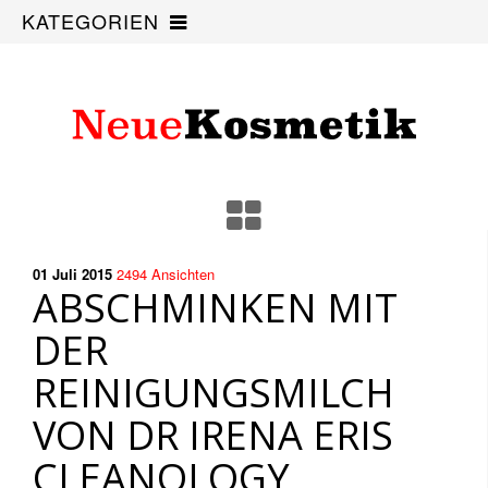
KATEGORIEN
01 Juli
2015
2494
Ansichten
ABSCHMINKEN MIT
DER
REINIGUNGSMILCH
VON DR IRENA ERIS
CLEANOLOGY