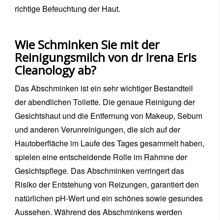
richtige Befeuchtung der Haut.
Wie Schminken Sie mit der
Reinigungsmilch von dr Irena Eris
Cleanology ab?
Das Abschminken ist ein sehr wichtiger Bestandteil
der abendlichen Toilette. Die genaue Reinigung der
Gesichtshaut und die Entfernung von Makeup, Sebum
und anderen Verunreinigungen, die sich auf der
Hautoberfläche im Laufe des Tages gesammelt haben,
spielen eine entscheidende Rolle im Rahmne der
Gesichtspflege. Das Abschminken verringert das
Risiko der Entstehung von Reizungen, garantiert den
natürlichen pH-Wert und ein schönes sowie gesundes
Aussehen. Während des Abschminkens werden