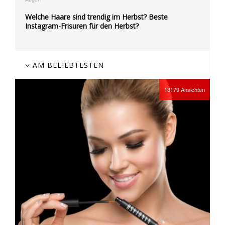
Welche Haare sind trendig im Herbst? Beste
Instagram-Frisuren für den Herbst?
AM BELIEBTESTEN
13179
Ansichten