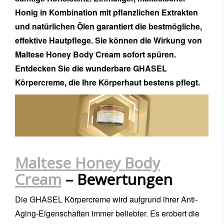
Honig in Kombination mit pflanzlichen Extrakten
und natürlichen Ölen garantiert die bestmögliche,
effektive Hautpflege. Sie können die Wirkung von
Maltese Honey Body Cream sofort spüren.
Entdecken Sie die wunderbare GHASEL
Körpercreme, die Ihre Körperhaut bestens pflegt.
Maltese Honey Body
Cream
– Bewertungen
Die GHASEL Körpercreme wird aufgrund ihrer Anti-
Aging-Eigenschaften immer beliebter. Es erobert die