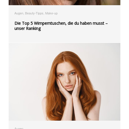
Augen, Beauty-Tipps, Make-up
Die Top 5 Wimperntuschen, die du haben musst –
unser Ranking
Augen