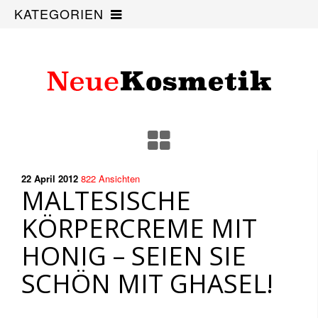
KATEGORIEN
22 April
2012
822
Ansichten
MALTESISCHE
KÖRPERCREME MIT
HONIG – SEIEN SIE
SCHÖN MIT GHASEL!