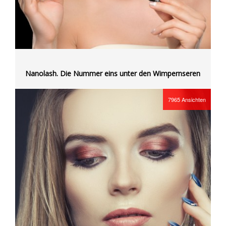
Nanolash. Die Nummer eins unter den Wimpernseren
7965
Ansichten