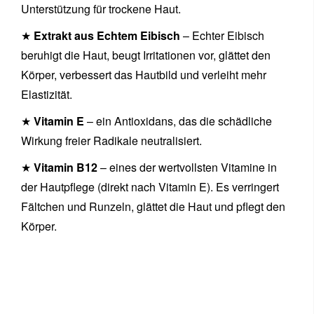
Unterstützung für trockene Haut.
★
Extrakt aus Echtem Eibisch
– Echter Eibisch
beruhigt die Haut, beugt Irritationen vor, glättet den
Körper, verbessert das Hautbild und verleiht mehr
Elastizität.
★
Vitamin E
– ein Antioxidans, das die schädliche
Wirkung freier Radikale neutralisiert.
★
Vitamin B12
– eines der wertvollsten Vitamine in
der Hautpflege (direkt nach Vitamin E). Es verringert
Fältchen und Runzeln, glättet die Haut und pflegt den
Körper.