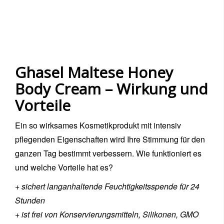
Ghasel Maltese Honey
Body Cream – Wirkung und
Vorteile
Ein so wirksames Kosmetikprodukt mit intensiv
pflegenden Eigenschaften wird Ihre Stimmung für den
ganzen Tag bestimmt verbessern. Wie funktioniert es
und welche Vorteile hat es?
+ sichert langanhaltende Feuchtigkeitsspende für 24
Stunden
+ ist frei von Konservierungsmitteln, Silikonen, GMO