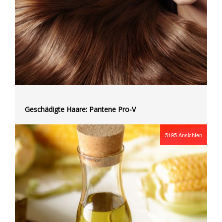
Geschädigte Haare: Pantene Pro-V
5195
Ansichten