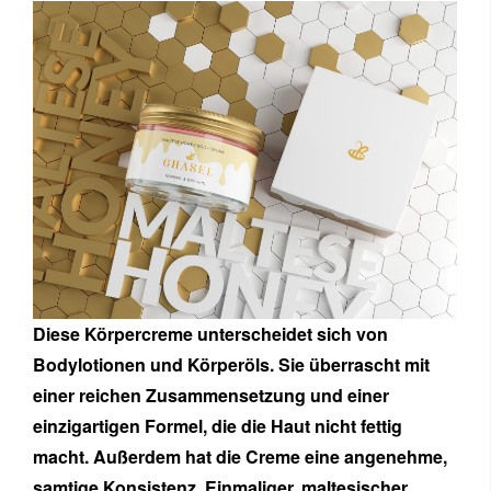
Diese Körpercreme unterscheidet sich von
Bodylotionen und Körperöls. Sie überrascht mit
einer reichen Zusammensetzung und einer
einzigartigen Formel, die die Haut nicht fettig
macht. Außerdem hat die Creme eine angenehme,
samtige Konsistenz. Einmaliger, maltesischer