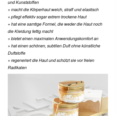
und Kunststoffen
+ macht die Körperhaut weich, straff und elastisch
+ pflegt effektiv sogar extrem trockene Haut
+ hat eine samtige Formel, die weder die Haut noch
die Kleidung fettig macht
+ bietet einen maximalen Anwendungskomfort an
+ hat einen schönen, subtilen Duft ohne künstliche
Duftstoffe
+ regeneriert die Haut und schützt sie vor freien
Radikalen