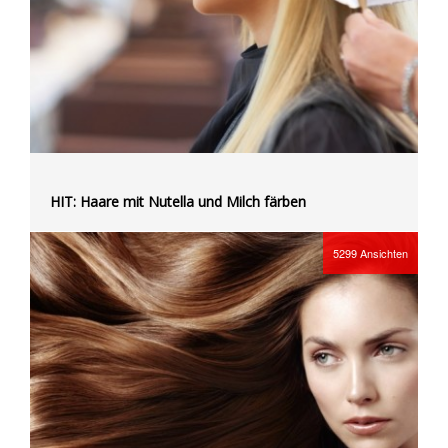
HIT: Haare mit Nutella und Milch färben
5299
Ansichten