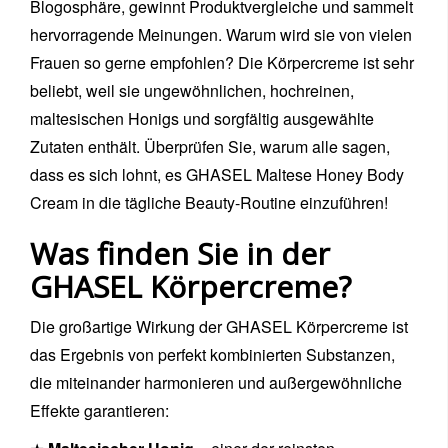
Blogosphäre, gewinnt Produktvergleiche und sammelt
hervorragende Meinungen. Warum wird sie von vielen
Frauen so gerne empfohlen? Die Körpercreme ist sehr
beliebt, weil sie ungewöhnlichen, hochreinen,
maltesischen Honigs und sorgfältig ausgewählte
Zutaten enthält. Überprüfen Sie, warum alle sagen,
dass es sich lohnt, es GHASEL Maltese Honey Body
Cream in die tägliche Beauty-Routine einzuführen!
Was finden Sie in der
GHASEL Körpercreme?
Die großartige Wirkung der GHASEL Körpercreme ist
das Ergebnis von perfekt kombinierten Substanzen,
die miteinander harmonieren und außergewöhnliche
Effekte garantieren: