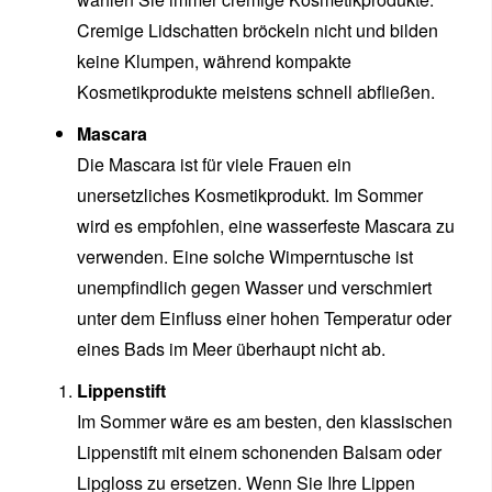
Cremige Lidschatten bröckeln nicht und bilden
keine Klumpen, während kompakte
Kosmetikprodukte meistens schnell abfließen.
Mascara
Die Mascara ist für viele Frauen ein
unersetzliches Kosmetikprodukt. Im Sommer
wird es empfohlen, eine wasserfeste Mascara zu
verwenden. Eine solche Wimperntusche ist
unempfindlich gegen Wasser und verschmiert
unter dem Einfluss einer hohen Temperatur oder
eines Bads im Meer überhaupt nicht ab.
Lippenstift
Im Sommer wäre es am besten, den klassischen
Lippenstift mit einem schonenden Balsam oder
Lipgloss zu ersetzen. Wenn Sie Ihre Lippen