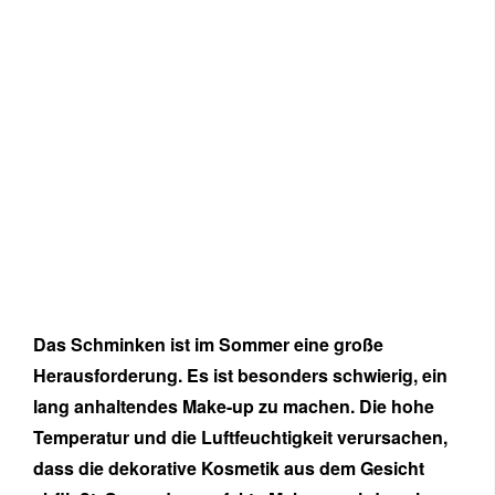
Das Schminken ist im Sommer eine große
Herausforderung. Es ist besonders schwierig, ein
lang anhaltendes Make-up zu machen. Die hohe
Temperatur und die Luftfeuchtigkeit verursachen,
dass die dekorative Kosmetik aus dem Gesicht