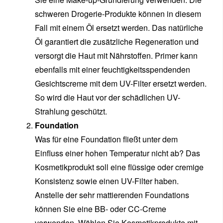
schweren Drogerie-Produkte können in diesem
Fall mit einem Öl ersetzt werden. Das natürliche
Öl garantiert die zusätzliche Regeneration und
versorgt die Haut mit Nährstoffen. Primer kann
ebenfalls mit einer feuchtigkeitsspendenden
Gesichtscreme mit dem UV-Filter ersetzt werden.
So wird die Haut vor der schädlichen UV-
Strahlung geschützt.
Foundation
Was für eine Foundation fließt unter dem
Einfluss einer hohen Temperatur nicht ab? Das
Kosmetikprodukt soll eine flüssige oder cremige
Konsistenz sowie einen UV-Filter haben.
Anstelle der sehr mattierenden Foundations
können Sie eine BB- oder CC-Creme
verwenden. Wählen Sie Kosmetikprodukte mit