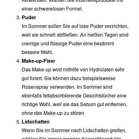
einer schwerelosen Formel.
Puder
Im Sommer sollen Sie auf lose Puder verzichten,
weil sie schnell abfließen. An heißen Tagen sind
cremige und flüssige Puder eine bestimmt
bessere Wahl.
Make-up-Fixer
Das Make-up wird mithilfe von Hydrolaten sehr
gut fixiert. Sie können dazu beispielsweise
Rosenspray verwenden. Im Sommer sind
ebenfalls fettabsorbierende Gesichtstücher eine
richtige Wahl, weil sie das Sebum gut entfernen,
ohne das Make-up zu stören.
Lidschatten
Wenn Sie im Sommer nach Lidschatten greifen,
wählen Sie immer cremige Kosmetikprodukte.