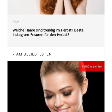
Augen
Welche Haare sind trendig im Herbst? Beste
Instagram-Frisuren für den Herbst?
AM BELIEBTESTEN
13180
Ansichten