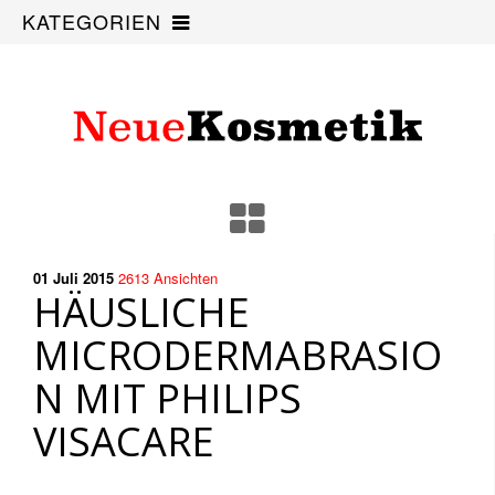
KATEGORIEN
01 Juli
2015
2613
Ansichten
HÄUSLICHE
MICRODERMABRASIO
N MIT PHILIPS
VISACARE