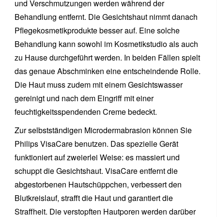
und Verschmutzungen werden während der
Behandlung entfernt. Die Gesichtshaut nimmt danach
Pflegekosmetikprodukte besser auf. Eine solche
Behandlung kann sowohl im Kosmetikstudio als auch
zu Hause durchgeführt werden. In beiden Fällen spielt
das genaue Abschminken eine entscheindende Rolle.
Die Haut muss zudem mit einem Gesichtswasser
gereinigt und nach dem Eingriff mit einer
feuchtigkeitsspendenden Creme bedeckt.
Zur selbstständigen Microdermabrasion können Sie
Philips VisaCare benutzen. Das spezielle Gerät
funktioniert auf zweierlei Weise: es massiert und
schuppt die Gesichtshaut. VisaCare entfernt die
abgestorbenen Hautschüppchen, verbessert den
Blutkreislauf, strafft die Haut und garantiert die
Straffheit. Die verstopften Hautporen werden darüber