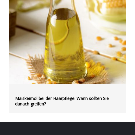
Maiskeimöl bei der Haarpflege. Wann sollten Sie
danach greifen?