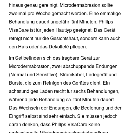
hinaus genau gereinigt. Microdermabrasion sollte
zweimal pro Woche gemacht werden. Eine einmalige
Behandlung dauert ungefähr fünf Minuten. Philips
VisaCare ist für jeden Hauttyp geeignet. Das Gerät
reinigt nicht nur die Gesichtshaut, sondern kann auch
den Hals oder das Dekolleté pflegen.
Im Set befinden sich das tragbare Gerät zur
Microdermabrasion, zwei abschuppende Endungen
(Normal und Sensitive), Stromkabel, Ladegerät und
Bürste, die zum Reinigen des Gerätes dient. Ein
achtstündiges Laden reicht für sechs Behandlungen,
während jede Behandlung ca. fünf Minuten dauert.
Das Wechseln der Endungen, die Bedienung und der
Eingriff selbst sind sehr einfach. Sie müssen jedoch
daran denken, dass Philips VisaCare keine
professionelle Microdermabrasionsbehandlung