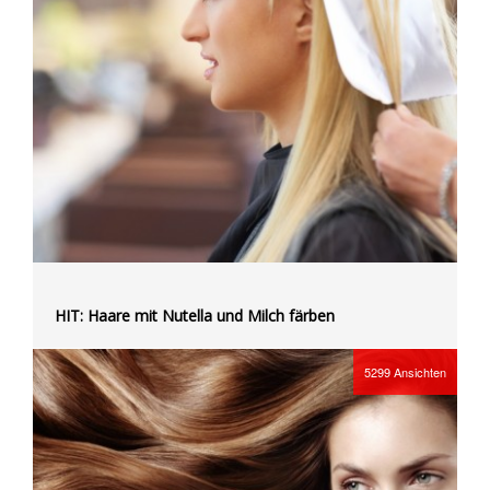
HIT: Haare mit Nutella und Milch färben
5299
Ansichten