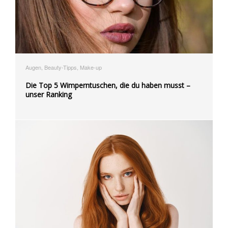
Augen, Beauty-Tipps, Make-up
Die Top 5 Wimperntuschen, die du haben musst –
unser Ranking