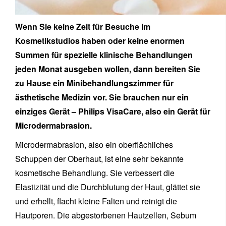
Wenn Sie keine Zeit für Besuche im
Kosmetikstudios haben oder keine enormen
Summen für spezielle klinische Behandlungen
jeden Monat ausgeben wollen, dann bereiten Sie
zu Hause ein Minibehandlungszimmer für
ästhetische Medizin vor. Sie brauchen nur ein
einziges Gerät – Philips VisaCare, also ein Gerät für
Microdermabrasion.
Microdermabrasion, also ein oberflächliches
Schuppen der Oberhaut, ist eine sehr bekannte
kosmetische Behandlung. Sie verbessert die
Elastizität und die Durchblutung der Haut, glättet sie
und erhellt, flacht kleine Falten und reinigt die
Hautporen. Die abgestorbenen Hautzellen, Sebum