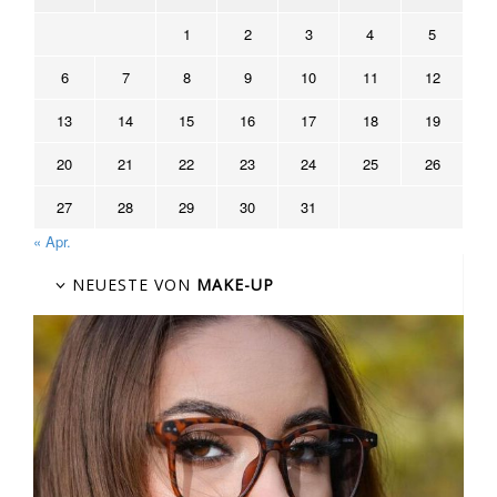
1
2
3
4
5
6
7
8
9
10
11
12
13
14
15
16
17
18
19
20
21
22
23
24
25
26
27
28
29
30
31
« Apr.
NEUESTE VON
MAKE-UP