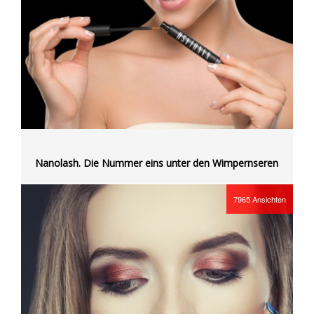
Nanolash. Die Nummer eins unter den Wimpernseren
7965
Ansichten