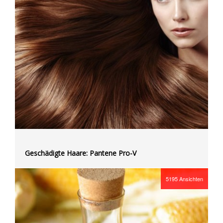
Geschädigte Haare: Pantene Pro-V
5195
Ansichten