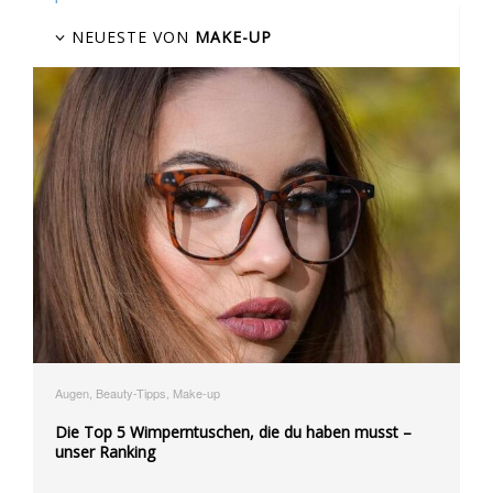
NEUESTE VON
MAKE-UP
Augen, Beauty-Tipps, Make-up
Die Top 5 Wimperntuschen, die du haben musst –
unser Ranking