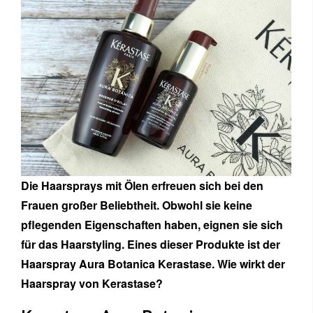
Die Haarsprays mit Ölen erfreuen sich bei den
Frauen großer Beliebtheit. Obwohl sie keine
pflegenden Eigenschaften haben, eignen sie sich
für das Haarstyling. Eines dieser Produkte ist der
Haarspray Aura Botanica Kerastase. Wie wirkt der
Haarspray von Kerastase?