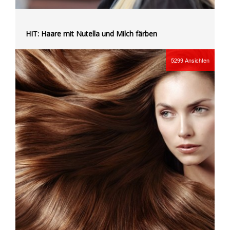
HIT: Haare mit Nutella und Milch färben
5299
Ansichten