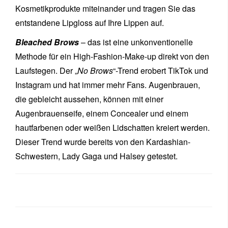
Kosmetikprodukte miteinander und tragen Sie das
entstandene Lipgloss auf Ihre Lippen auf.
Bleached Brows
– das ist eine unkonventionelle
Methode für ein High-Fashion-Make-up direkt von den
Laufstegen. Der „
No Brows
“-Trend erobert TikTok und
Instagram und hat immer mehr Fans. Augenbrauen,
die gebleicht aussehen, können mit einer
Augenbrauenseife, einem Concealer und einem
hautfarbenen oder weißen Lidschatten kreiert werden.
Dieser Trend wurde bereits von den Kardashian-
Schwestern, Lady Gaga und Halsey getestet.