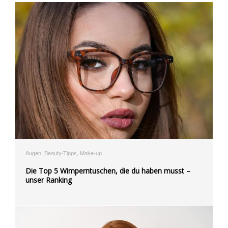
Augen, Beauty-Tipps, Make-up
Die Top 5 Wimperntuschen, die du haben musst –
unser Ranking