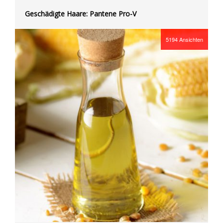
Geschädigte Haare: Pantene Pro-V
5194
Ansichten