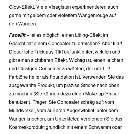
Glow-Effekt. Viele Visagisten experimentieren auch
gerne mit gelbem oder violettem Wangenrouge auf
den Wangen.
Facelift
– ist es möglich, einen Lifting-Effekt im
Gesicht mit einem Concealer zu erreichen? Aber klar!
Dieser tolle Trick aus TikTok funktioniert wirklich und
gibt einen sichtbaren Effekt. Wichtig ist, einen leichten
und flüssigen Concealer zu wählen, der um 1–2
Farbtöne heller als Foundation ist. Verwenden Sie das
ausgewählte Produkt, um präzise Striche nach oben
zu machen (Sie können dazu einen Make-up-Pinsel
benutzen). Tragen Sie Concealer schräg auf: vom
Mundwinkel, vom äußeren Augenwinkel, unter dem
Wangenknochen, am Unterkiefer. Verblenden Sie das
Kosmetikprodukt gründlich mit einem Schwamm oder