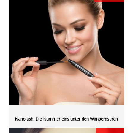
Nanolash. Die Nummer eins unter den Wimpernseren