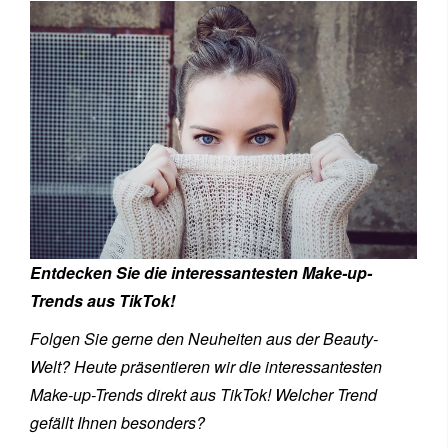
Entdecken Sie die interessantesten Make-up-
Trends aus TikTok!
Folgen Sie gerne den Neuheiten aus der Beauty-
Welt? Heute präsentieren wir die interessantesten
Make-up-Trends direkt aus TikTok! Welcher Trend
gefällt Ihnen besonders?