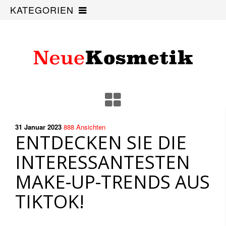
KATEGORIEN
31 Januar
2023
888
Ansichten
ENTDECKEN SIE DIE
INTERESSANTESTEN
MAKE-UP-TRENDS AUS
TIKTOK!