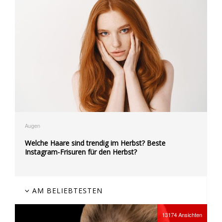
Augen
Welche Haare sind trendig im Herbst? Beste
Instagram-Frisuren für den Herbst?
AM BELIEBTESTEN
13174
Ansichten