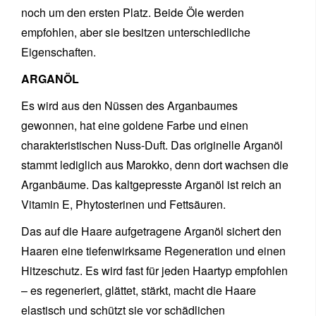
noch um den ersten Platz. Beide Öle werden
empfohlen, aber sie besitzen unterschiedliche
Eigenschaften.
ARGANÖL
Es wird aus den Nüssen des Arganbaumes
gewonnen, hat eine goldene Farbe und einen
charakteristischen Nuss-Duft. Das originelle Arganöl
stammt lediglich aus Marokko, denn dort wachsen die
Arganbäume. Das kaltgepresste Arganöl ist reich an
Vitamin E, Phytosterinen und Fettsäuren.
Das auf die Haare aufgetragene Arganöl sichert den
Haaren eine tiefenwirksame Regeneration und einen
Hitzeschutz. Es wird fast für jeden Haartyp empfohlen
– es regeneriert, glättet, stärkt, macht die Haare
elastisch und schützt sie vor schädlichen