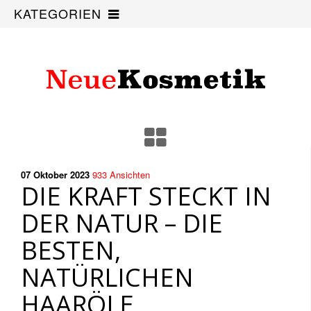
KATEGORIEN
07 Oktober
2023
933
Ansichten
DIE KRAFT STECKT IN
DER NATUR – DIE
BESTEN,
NATÜRLICHEN
HAARÖLE