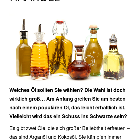
Welches Öl sollten Sie wählen? Die Wahl ist doch
wirklich groß… Am Anfang greifen Sie am besten
nach einem populären Öl, das leicht erhältlich ist.
Vielleicht wird das ein Schuss ins Schwarze sein?
Es gibt zwei Öle, die sich großer Beliebtheit erfreuen –
das sind Arganöl und Kokosöl. Sie kämpfen immer