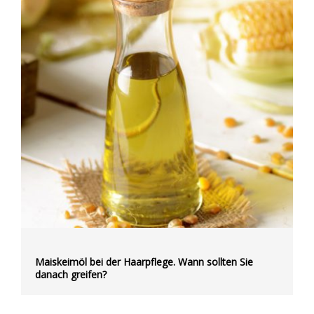
Maiskeimöl bei der Haarpflege. Wann sollten Sie
danach greifen?