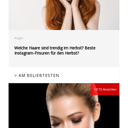
Augen
Welche Haare sind trendig im Herbst? Beste
Instagram-Frisuren für den Herbst?
AM BELIEBTESTEN
13172
Ansichten