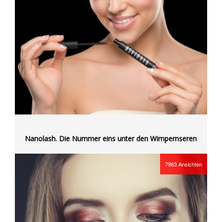
Nanolash. Die Nummer eins unter den Wimpernseren
7963
Ansichten