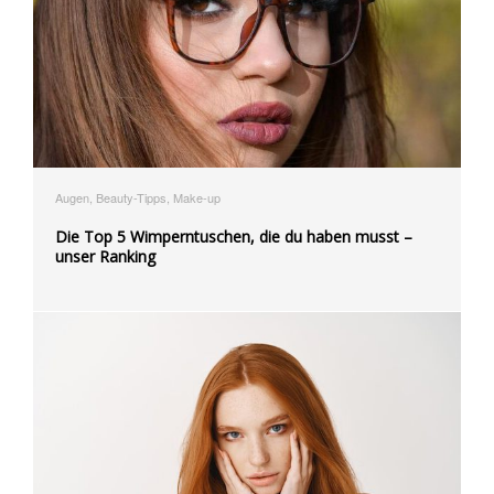
Augen, Beauty-Tipps, Make-up
Die Top 5 Wimperntuschen, die du haben musst –
unser Ranking