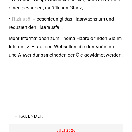
einen gesunden, natürlichen Glanz,
•
Rizinusöl
– beschleunigt das Haarwachstum und
reduziert den Haarausfall.
Mehr Informationen zum Thema Haaröle finden Sie im
Internet, z. B. auf den Webseiten, die den Vorteilen
und Anwendungsmethoden der Öle gewidmet werden.
KALENDER
JULI 2026