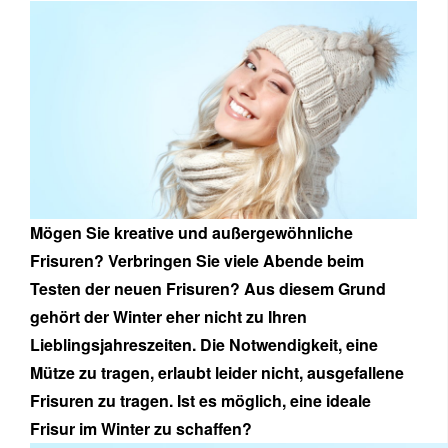
Mögen Sie kreative und außergewöhnliche
Frisuren? Verbringen Sie viele Abende beim
Testen der neuen Frisuren? Aus diesem Grund
gehört der Winter eher nicht zu Ihren
Lieblingsjahreszeiten. Die Notwendigkeit, eine
Mütze zu tragen, erlaubt leider nicht, ausgefallene
Frisuren zu tragen. Ist es möglich, eine ideale
Frisur im Winter zu schaffen?