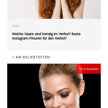
Augen
Welche Haare sind trendig im Herbst? Beste
Instagram-Frisuren für den Herbst?
AM BELIEBTESTEN
13174
Ansichten