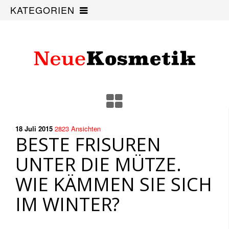
KATEGORIEN
18 Juli
2015
2823
Ansichten
BESTE FRISUREN
UNTER DIE MÜTZE.
WIE KÄMMEN SIE SICH
IM WINTER?