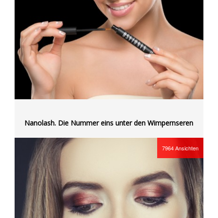
Nanolash. Die Nummer eins unter den Wimpernseren
7964
Ansichten