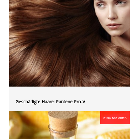
Geschädigte Haare: Pantene Pro-V
5194
Ansichten