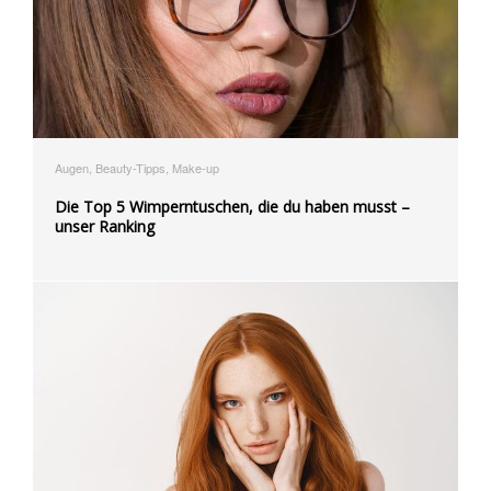
Augen, Beauty-Tipps, Make-up
Die Top 5 Wimperntuschen, die du haben musst –
unser Ranking