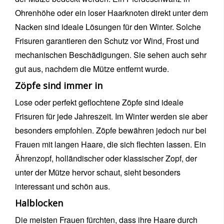
Ohrenhöhe oder ein loser Haarknoten direkt unter dem
Nacken sind ideale Lösungen für den Winter. Solche
Frisuren garantieren den Schutz vor Wind, Frost und
mechanischen Beschädigungen. Sie sehen auch sehr
gut aus, nachdem die Mütze entfernt wurde.
Zöpfe sind immer in
Lose oder perfekt geflochtene Zöpfe sind ideale
Frisuren für jede Jahreszeit. Im Winter werden sie aber
besonders empfohlen. Zöpfe bewähren jedoch nur bei
Frauen mit langen Haare, die sich flechten lassen. Ein
Ährenzopf, holländischer oder klassischer Zopf, der
unter der Mütze hervor schaut, sieht besonders
interessant und schön aus.
Halblocken
Die meisten Frauen fürchten, dass ihre Haare durch