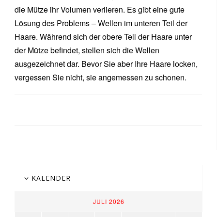
die Mütze ihr Volumen verlieren. Es gibt eine gute
Lösung des Problems – Wellen im unteren Teil der
Haare. Während sich der obere Teil der Haare unter
der Mütze befindet, stellen sich die Wellen
ausgezeichnet dar. Bevor Sie aber Ihre Haare locken,
vergessen Sie nicht, sie angemessen zu schonen.
KALENDER
JULI 2026