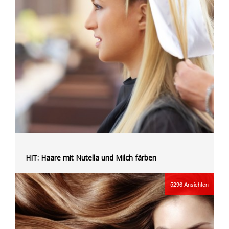
HIT: Haare mit Nutella und Milch färben
5296
Ansichten