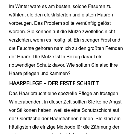
Im Winter wäre es am besten, solche Frisuren zu
wählen, die den elektrisierten und platten Haaren
vorbeugen. Das Problem sollte vernünftig gelöst
werden. Sie können auf die Mütze zweifellos nicht
verzichten, wenn es frostig ist. Ein strenger Frost und
die Feuchte gehören nämlich zu den größten Feinden
der Haare. Die Mütze ist in Bezug darauf ein
notwendiger Schutz davor. Wie sollten Sie also Ihre
Haare pflegen und kämmen?
HAARPFLEGE – DER ERSTE SCHRITT
Das Haar braucht eine spezielle Pflege an frostigen
Winterabenden. In dieser Zeit sollten Sie keine Angst
vor Silikonen haben, weil sie eine Schutzschicht auf
der Oberfläche der Haarsträhnen bilden. Sie sind am
häufigsten die einzige Methode für die Zähmung der