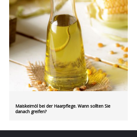
Maiskeimöl bei der Haarpflege. Wann sollten Sie
danach greifen?