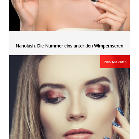
Nanolash. Die Nummer eins unter den Wimpernseren
7965
Ansichten