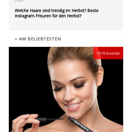
Augen
Welche Haare sind trendig im Herbst? Beste
Instagram-Frisuren für den Herbst?
AM BELIEBTESTEN
13179
Ansichten