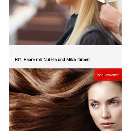
HIT: Haare mit Nutella und Milch färben
5299
Ansichten