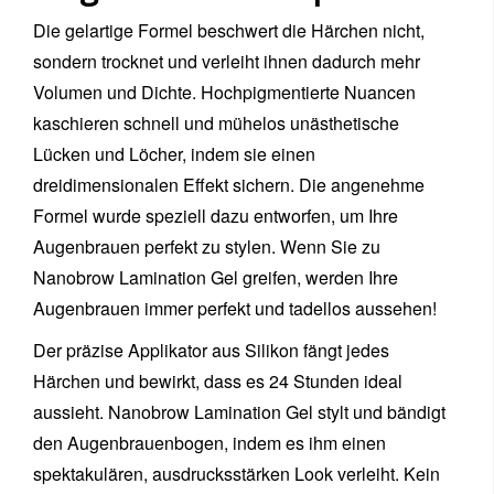
Die gelartige Formel beschwert die Härchen nicht,
sondern trocknet und verleiht ihnen dadurch mehr
Volumen und Dichte. Hochpigmentierte Nuancen
kaschieren schnell und mühelos unästhetische
Lücken und Löcher, indem sie einen
dreidimensionalen Effekt sichern. Die angenehme
Formel wurde speziell dazu entworfen, um Ihre
Augenbrauen perfekt zu stylen. Wenn Sie zu
Nanobrow Lamination Gel greifen, werden Ihre
Augenbrauen immer perfekt und tadellos aussehen!
Der präzise Applikator aus Silikon fängt jedes
Härchen und bewirkt, dass es 24 Stunden ideal
aussieht. Nanobrow Lamination Gel stylt und bändigt
den Augenbrauenbogen, indem es ihm einen
spektakulären, ausdrucksstärken Look verleiht. Kein