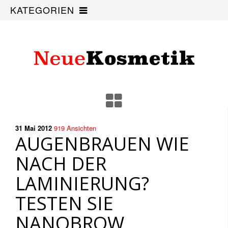
KATEGORIEN
31 Mai
2012
919
Ansichten
AUGENBRAUEN WIE
NACH DER
LAMINIERUNG?
TESTEN SIE
NANOBROW