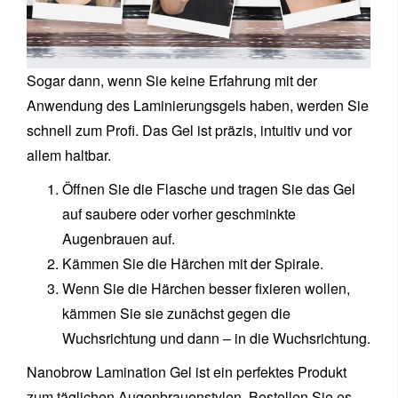
Sogar dann, wenn Sie keine Erfahrung mit der
Anwendung des Laminierungsgels haben, werden Sie
schnell zum Profi. Das Gel ist präzis, intuitiv und vor
allem haltbar.
Öffnen Sie die Flasche und tragen Sie das Gel
auf saubere oder vorher geschminkte
Augenbrauen auf.
Kämmen Sie die Härchen mit der Spirale.
Wenn Sie die Härchen besser fixieren wollen,
kämmen Sie sie zunächst gegen die
Wuchsrichtung und dann – in die Wuchsrichtung.
Nanobrow Lamination Gel ist ein perfektes Produkt
zum täglichen Augenbrauenstylen. Bestellen Sie es