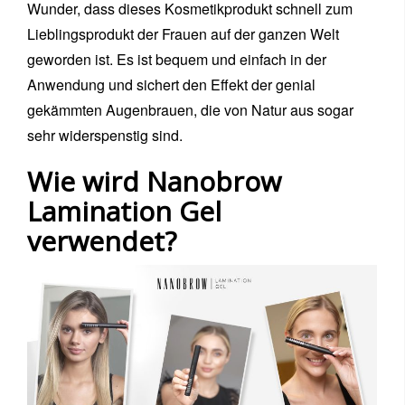
Wunder, dass dieses Kosmetikprodukt schnell zum
Lieblingsprodukt der Frauen auf der ganzen Welt
geworden ist. Es ist bequem und einfach in der
Anwendung und sichert den Effekt der genial
gekämmten Augenbrauen, die von Natur aus sogar
sehr widerspenstig sind.
Wie wird Nanobrow
Lamination Gel
verwendet?