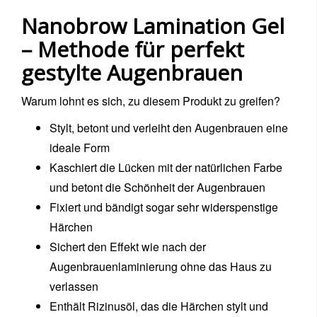
Nanobrow Lamination Gel
– Methode für perfekt
gestylte Augenbrauen
Warum lohnt es sich, zu diesem Produkt zu greifen?
Stylt, betont und verleiht den Augenbrauen eine
ideale Form
Kaschiert die Lücken mit der natürlichen Farbe
und betont die Schönheit der Augenbrauen
Fixiert und bändigt sogar sehr widerspenstige
Härchen
Sichert den Effekt wie nach der
Augenbrauenlaminierung ohne das Haus zu
verlassen
Enthält Rizinusöl, das die Härchen stylt und