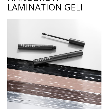
LAMINATION GEL!