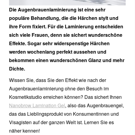
Die Augenbrauenlaminierung ist eine sehr
populäre Behandlung, die die Härchen stylt und
ihre Form fixiert. Für die Laminierung entscheiden
sich viele Frauen, denn sie sichert wunderschöne
Effekte. Sogar sehr widerspenstige Härchen
werden wochenlang perfekt aussehen und
bekommen einen wunderschönen Glanz und mehr
Dichte.
Wissen Sie, dass Sie den Effekt wie nach der
Augenbrauenlaminierung ohne den Besuch im
Kosmetikstudio erreichen können? Das sichert Ihnen
Nanobrow Lamination Gel
, also das Augenbrauengel,
das das Lieblingsprodukt von Konsumentinnen und
Visagisten auf der ganzen Welt ist. Lernen Sie es
näher kennen!