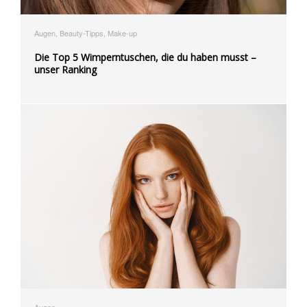
Augen, Beauty-Tipps, Make-up
Die Top 5 Wimperntuschen, die du haben musst –
unser Ranking