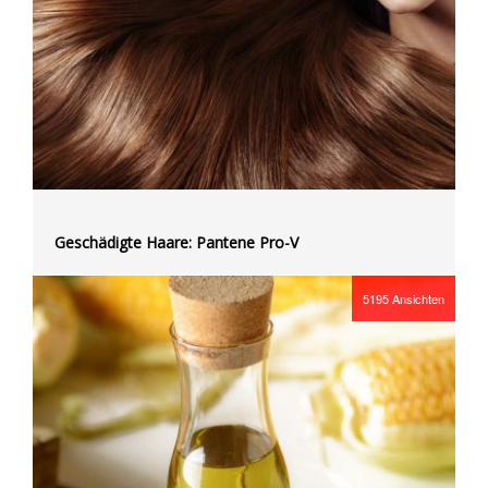
Geschädigte Haare: Pantene Pro-V
5195
Ansichten